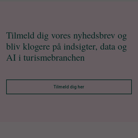
Tilmeld dig vores nyhedsbrev og
bliv klogere på indsigter, data og
AI i turismebranchen
Tilmeld dig her