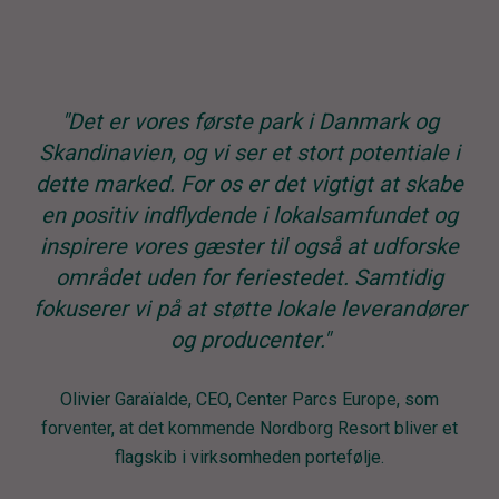
"Det er vores første park i Danmark og
Skandinavien, og vi ser et stort potentiale i
dette marked. For os er det vigtigt at skabe
en positiv indflydende i lokalsamfundet og
inspirere vores gæster til også at udforske
området uden for feriestedet. Samtidig
fokuserer vi på at støtte lokale leverandører
og producenter."
Olivier Garaïalde, CEO, Center Parcs Europe, som
forventer, at det kommende Nordborg Resort bliver et
flagskib i virksomheden portefølje.