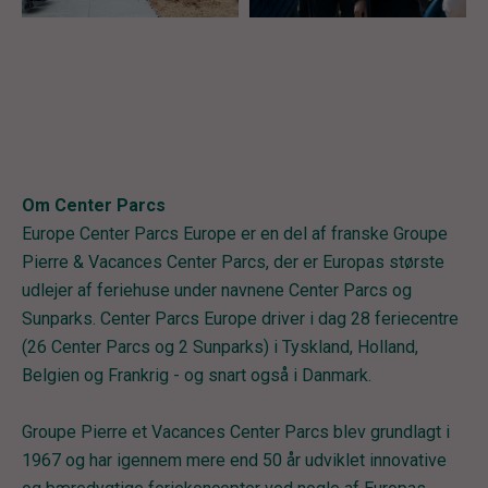
Om Center Parcs
Europe Center Parcs Europe er en del af franske Groupe
Pierre & Vacances Center Parcs, der er Europas største
udlejer af feriehuse under navnene Center Parcs og
Sunparks. Center Parcs Europe driver i dag 28 feriecentre
(26 Center Parcs og 2 Sunparks) i Tyskland, Holland,
Belgien og Frankrig - og snart også i Danmark.
Groupe Pierre et Vacances Center Parcs blev grundlagt i
1967 og har igennem mere end 50 år udviklet innovative