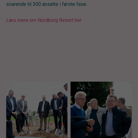
svarende til 300 ansatte i første fase.
Læs mere om Nordborg Resort her