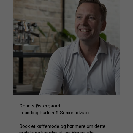
Dennis Østergaard
Founding Partner & Senior advisor
Book et kaffemøde og hør mere om dette