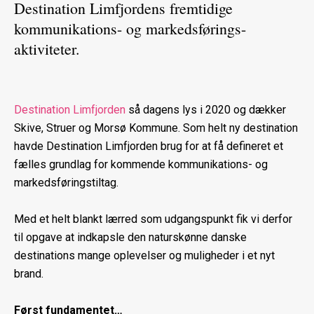
Destination Limfjordens fremtidige
kommunikations- og markedsførings-
aktiviteter.
Destination Limfjorden
så dagens lys i 2020 og dækker
Skive, Struer og Morsø Kommune. Som helt ny destination
havde Destination Limfjorden brug for at få defineret et
fælles grundlag for kommende kommunikations- og
markedsføringstiltag.
Med et helt blankt lærred som udgangspunkt fik vi derfor
til opgave at indkapsle den naturskønne danske
destinations mange oplevelser og muligheder i et nyt
brand.
Først fundamentet…