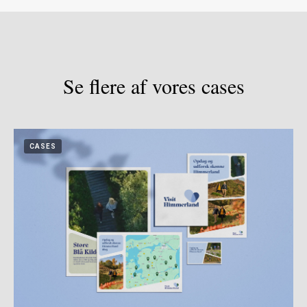
Se flere af vores cases
CASES