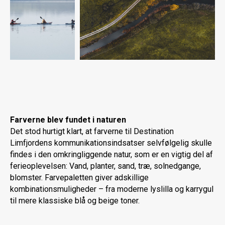
Farverne blev fundet i naturen
Det stod hurtigt klart, at farverne til Destination
Limfjordens kommunikationsindsatser selvfølgelig skulle
findes i den omkringliggende natur, som er en vigtig del af
ferieoplevelsen: Vand, planter, sand, træ, solnedgange,
blomster. Farvepaletten giver adskillige
kombinationsmuligheder – fra moderne lyslilla og karrygul
til mere klassiske blå og beige toner.