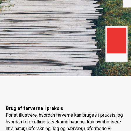
Brug af farverne i praksis
For at illustrere, hvordan farverne kan bruges i praksis, og
hvordan forskellige farvekombinationer kan symbolisere
hhv. natur, udforskning, leg og nærvær, udformede vi