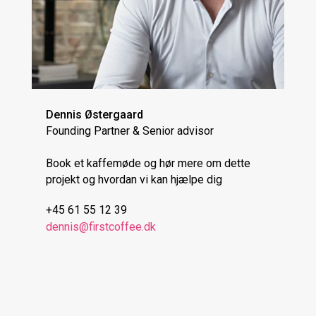
Dennis Østergaard
Founding Partner & Senior advisor
Book et kaffemøde og hør mere om dette
projekt og hvordan vi kan hjælpe dig
+45 61 55 12 39
dennis@firstcoffee.dk