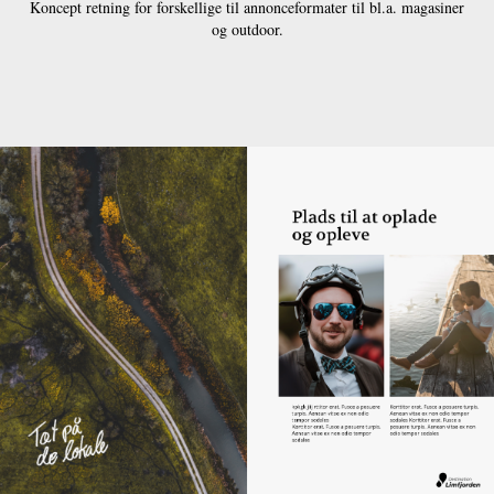
Koncept retning for forskellige til annonceformater til bl.a. magasiner
og outdoor.