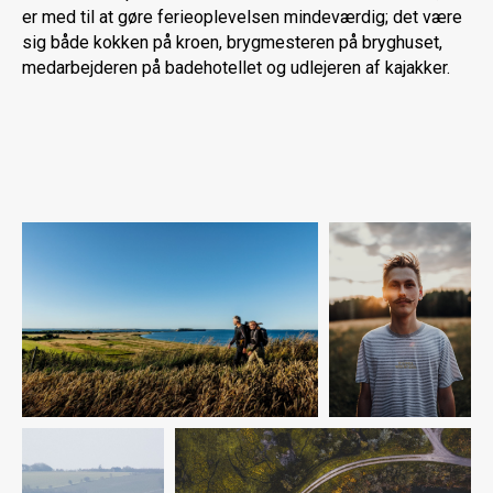
er med til at gøre ferieoplevelsen mindeværdig; det være
sig både kokken på kroen, brygmesteren på bryghuset,
medarbejderen på badehotellet og udlejeren af kajakker.