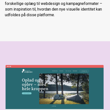
forskellige oplæg til webdesign og kampagneformater –
som inspiration til, hvordan den nye visuelle identitet kan
udfoldes på disse platforme.