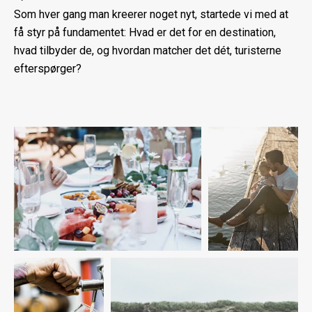
Som hver gang man kreerer noget nyt, startede vi med at
få styr på fundamentet: Hvad er det for en destination,
hvad tilbyder de, og hvordan matcher det dét, turisterne
efterspørger?