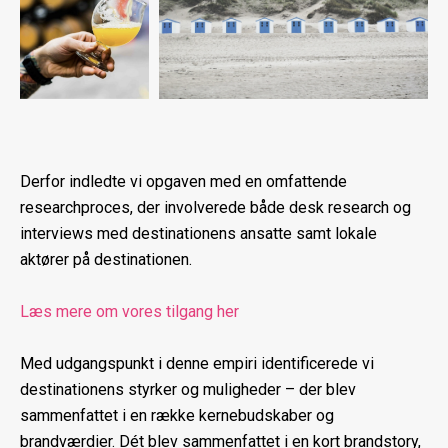
Derfor indledte vi opgaven med en omfattende
researchproces, der involverede både desk research og
interviews med destinationens ansatte samt lokale
aktører på destinationen.
Læs mere om vores tilgang her
Med udgangspunkt i denne empiri identificerede vi
destinationens styrker og muligheder – der blev
sammenfattet i en række kernebudskaber og
brandværdier. Dét blev sammenfattet i en kort brandstory,